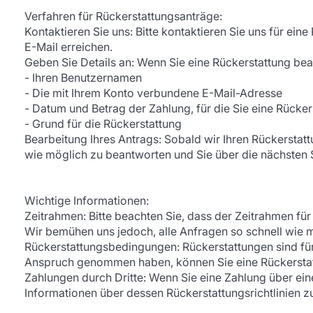
Verfahren für Rückerstattungsanträge:
Kontaktieren Sie uns: Bitte kontaktieren Sie uns für e
E-Mail erreichen.
Geben Sie Details an: Wenn Sie eine Rückerstattung bea
- Ihren Benutzernamen
- Die mit Ihrem Konto verbundene E-Mail-Adresse
- Datum und Betrag der Zahlung, für die Sie eine Rücke
- Grund für die Rückerstattung
Bearbeitung Ihres Antrags: Sobald wir Ihren Rückersta
wie möglich zu beantworten und Sie über die nächsten S
Wichtige Informationen:
Zeitrahmen: Bitte beachten Sie, dass der Zeitrahmen fü
Wir bemühen uns jedoch, alle Anfragen so schnell wie m
Rückerstattungsbedingungen: Rückerstattungen sind fü
Anspruch genommen haben, können Sie eine Rückerstattu
Zahlungen durch Dritte: Wenn Sie eine Zahlung über einen
Informationen über dessen Rückerstattungsrichtlinien zu