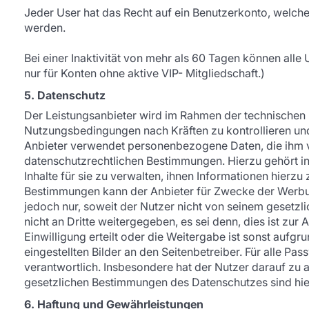
Jeder User hat das Recht auf ein Benutzerkonto, welc
werden.
Bei einer Inaktivität von mehr als 60 Tagen können alle
nur für Konten ohne aktive VIP- Mitgliedschaft.)
5. Datenschutz
Der Leistungsanbieter wird im Rahmen der technischen
Nutzungsbedingungen nach Kräften zu kontrollieren und 
Anbieter verwendet personenbezogene Daten, die ihm v
datenschutzrechtlichen Bestimmungen. Hierzu gehört ins
Inhalte für sie zu verwalten, ihnen Informationen hierz
Bestimmungen kann der Anbieter für Zwecke der Werbu
jedoch nur, soweit der Nutzer nicht von seinem geset
nicht an Dritte weitergegeben, es sei denn, dies ist z
Einwilligung erteilt oder die Weitergabe ist sonst aufg
eingestellten Bilder an den Seitenbetreiber. Für alle P
verantwortlich. Insbesondere hat der Nutzer darauf zu
gesetzlichen Bestimmungen des Datenschutzes sind hie
6. Haftung und Gewährleistungen