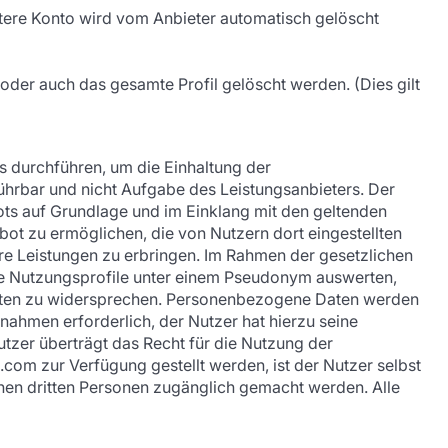
tere Konto wird vom Anbieter automatisch gelöscht
 oder auch das gesamte Profil gelöscht werden. (Dies gilt
 durchführen, um die Einhaltung der
führbar und nicht Aufgabe des Leistungsanbieters. Der
ts auf Grundlage und im Einklang mit den geltenden
ot zu ermöglichen, die von Nutzern dort eingestellten
tere Leistungen zu erbringen. Im Rahmen der gesetzlichen
e Nutzungsprofile unter einem Pseudonym auswerten,
 Daten zu widersprechen. Personenbezogene Daten werden
nahmen erforderlich, der Nutzer hat hierzu seine
utzer überträgt das Recht für die Nutzung der
.com zur Verfügung gestellt werden, ist der Nutzer selbst
inen dritten Personen zugänglich gemacht werden. Alle