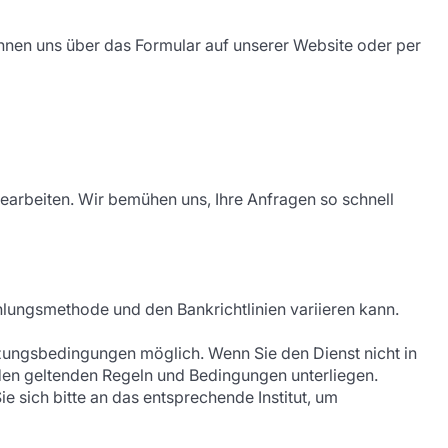
önnen uns über das Formular auf unserer Website oder per
earbeiten. Wir bemühen uns, Ihre Anfragen so schnell
hlungsmethode und den Bankrichtlinien variieren kann.
ungsbedingungen möglich. Wenn Sie den Dienst nicht in
den geltenden Regeln und Bedingungen unterliegen.
e sich bitte an das entsprechende Institut, um